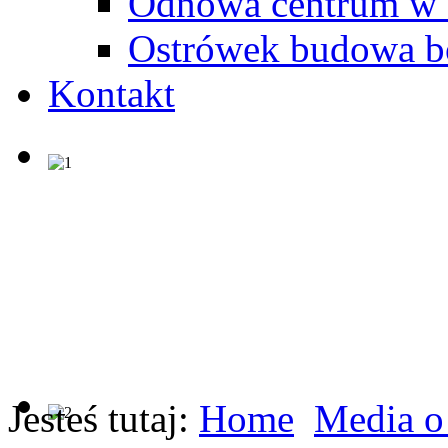
Odnowa centrum w
Ostrówek budowa b
Kontakt
Jesteś tutaj:
Home
Media o