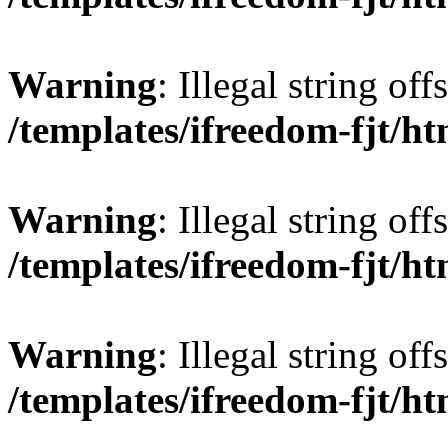
Warning
: Illegal string offs
/templates/ifreedom-fjt/h
Warning
: Illegal string offs
/templates/ifreedom-fjt/h
Warning
: Illegal string offs
/templates/ifreedom-fjt/h