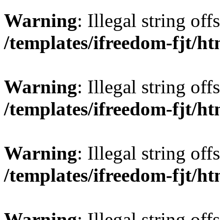
Warning
: Illegal string offs
/templates/ifreedom-fjt/h
Warning
: Illegal string offs
/templates/ifreedom-fjt/h
Warning
: Illegal string offs
/templates/ifreedom-fjt/h
Warning
: Illegal string offs