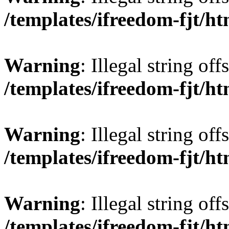
/templates/ifreedom-fjt/h
Warning
: Illegal string offs
/templates/ifreedom-fjt/h
Warning
: Illegal string offs
/templates/ifreedom-fjt/h
Warning
: Illegal string offs
/templates/ifreedom-fjt/h