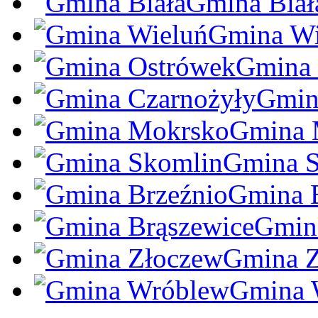
Gmina Biał
Gmina Wi
Gmina 
Gmin
Gmina 
Gmina 
Gmina 
Gmin
Gmina 
Gmina 